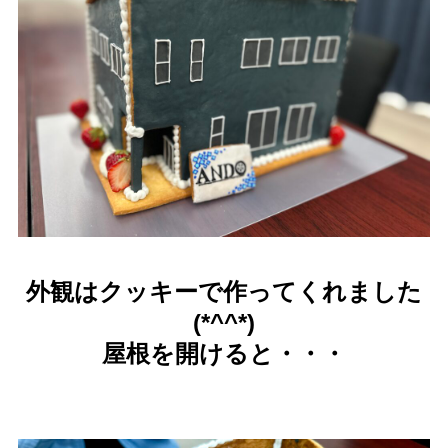
外観はクッキーで作ってくれました
(*^^*)
屋根を開けると・・・