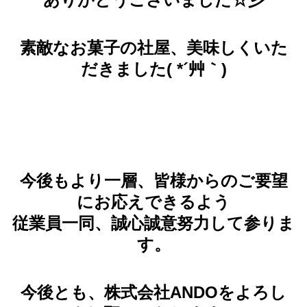
素敵なお菓子の社屋、美味しくいた
だきました( *´艸｀)
今後もより一層、皆様からのご要望
にお応えできるよう
従業員一同、誠心誠意努力して参りま
す。
今後とも、株式会社ANDOをよろし