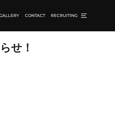
GALLERY
CONTACT
RECRUITING
サイドバーとナビゲ
知らせ！